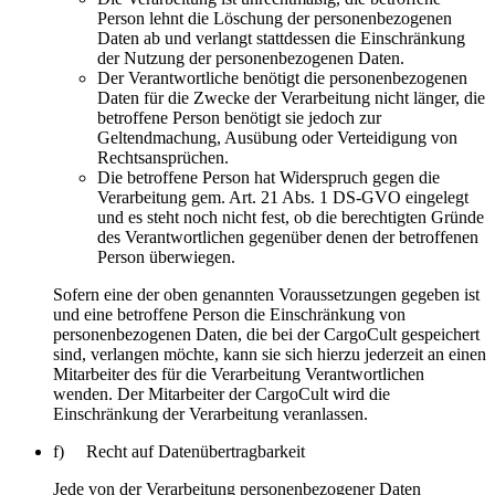
Person lehnt die Löschung der personenbezogenen
Daten ab und verlangt stattdessen die Einschränkung
der Nutzung der personenbezogenen Daten.
Der Verantwortliche benötigt die personenbezogenen
Daten für die Zwecke der Verarbeitung nicht länger, die
betroffene Person benötigt sie jedoch zur
Geltendmachung, Ausübung oder Verteidigung von
Rechtsansprüchen.
Die betroffene Person hat Widerspruch gegen die
Verarbeitung gem. Art. 21 Abs. 1 DS-GVO eingelegt
und es steht noch nicht fest, ob die berechtigten Gründe
des Verantwortlichen gegenüber denen der betroffenen
Person überwiegen.
Sofern eine der oben genannten Voraussetzungen gegeben ist
und eine betroffene Person die Einschränkung von
personenbezogenen Daten, die bei der CargoCult gespeichert
sind, verlangen möchte, kann sie sich hierzu jederzeit an einen
Mitarbeiter des für die Verarbeitung Verantwortlichen
wenden. Der Mitarbeiter der CargoCult wird die
Einschränkung der Verarbeitung veranlassen.
f) Recht auf Datenübertragbarkeit
Jede von der Verarbeitung personenbezogener Daten