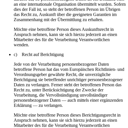
an eine internationale Organisation übermittelt wurden. Sofern
dies der Fall ist, so steht der betroffenen Person im Übrigen
das Recht zu, Auskunft über die geeigneten Garantien im
Zusammenhang mit der Übermittlung zu erhalten.
Möchte eine betroffene Person dieses Auskunftsrecht in
Anspruch nehmen, kann sie sich hierzu jederzeit an einen
Mitarbeiter des für die Verarbeitung Verantwortlichen
wenden.
c) Recht auf Berichtigung
Jede von der Verarbeitung personenbezogener Daten
betroffene Person hat das vom Europäischen Richtlinien- und
Verordnungsgeber gewährte Recht, die unverzügliche
Berichtigung sie betreffender unrichtiger personenbezogener
Daten zu verlangen. Ferner steht der betroffenen Person das
Recht zu, unter Berücksichtigung der Zwecke der
Verarbeitung, die Vervollständigung unvollständiger
personenbezogener Daten — auch mittels einer ergänzenden
Erklärung — zu verlangen.
Möchte eine betroffene Person dieses Berichtigungsrecht in
Anspruch nehmen, kann sie sich hierzu jederzeit an einen
Mitarbeiter des für die Verarbeitung Verantwortlichen