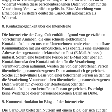
Widerruf werden diese personenbezogenen Daten von dem für die
Verarbeitung Verantwortlichen gelöscht. Eine Abmeldung vom
Erhalt des Newsletters deutet die CargoCult automatisch als
Widerruf.
8. Kontaktmöglichkeit über die Internetseite
Die Internetseite der CargoCult enthält aufgrund von gesetzlichen
Vorschriften Angaben, die eine schnelle elektronische
Kontaktaufnahme zu unserem Unternehmen sowie eine unmittelbare
Kommunikation mit uns ermöglichen, was ebenfalls eine allgemeine
Adresse der sogenannten elektronischen Post (E-Mail-Adresse)
umfasst. Sofern eine betroffene Person per E-Mail oder über ein
Kontaktformular den Kontakt mit dem für die Verarbeitung
Verantwortlichen aufnimmt, werden die von der betroffenen Person
übermittelten personenbezogenen Daten automatisch gespeichert.
Solche auf freiwilliger Basis von einer betroffenen Person an den für
die Verarbeitung Verantwortlichen übermittelten personenbezogenen
Daten werden für Zwecke der Bearbeitung oder der
Kontaktaufnahme zur betroffenen Person gespeichert. Es erfolgt
keine Weitergabe dieser personenbezogenen Daten an Dritte.
9. Kommentarfunktion im Blog auf der Internetseite
Die CargoCult bietet den Nutzern auf einem Blog, der sich auf der