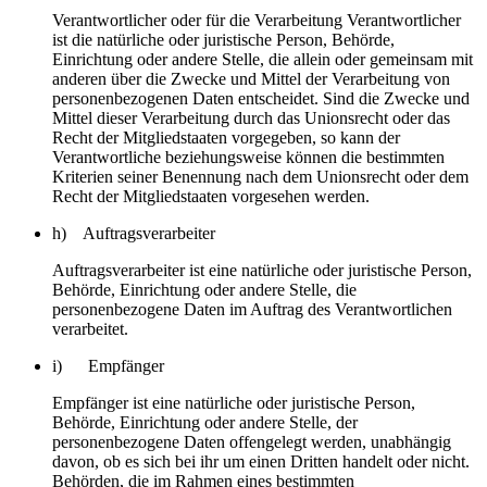
Verantwortlicher oder für die Verarbeitung Verantwortlicher
ist die natürliche oder juristische Person, Behörde,
Einrichtung oder andere Stelle, die allein oder gemeinsam mit
anderen über die Zwecke und Mittel der Verarbeitung von
personenbezogenen Daten entscheidet. Sind die Zwecke und
Mittel dieser Verarbeitung durch das Unionsrecht oder das
Recht der Mitgliedstaaten vorgegeben, so kann der
Verantwortliche beziehungsweise können die bestimmten
Kriterien seiner Benennung nach dem Unionsrecht oder dem
Recht der Mitgliedstaaten vorgesehen werden.
h) Auftragsverarbeiter
Auftragsverarbeiter ist eine natürliche oder juristische Person,
Behörde, Einrichtung oder andere Stelle, die
personenbezogene Daten im Auftrag des Verantwortlichen
verarbeitet.
i) Empfänger
Empfänger ist eine natürliche oder juristische Person,
Behörde, Einrichtung oder andere Stelle, der
personenbezogene Daten offengelegt werden, unabhängig
davon, ob es sich bei ihr um einen Dritten handelt oder nicht.
Behörden, die im Rahmen eines bestimmten