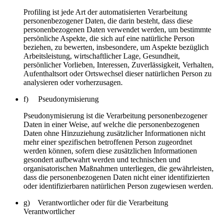
Profiling ist jede Art der automatisierten Verarbeitung
personenbezogener Daten, die darin besteht, dass diese
personenbezogenen Daten verwendet werden, um bestimmte
persönliche Aspekte, die sich auf eine natürliche Person
beziehen, zu bewerten, insbesondere, um Aspekte bezüglich
Arbeitsleistung, wirtschaftlicher Lage, Gesundheit,
persönlicher Vorlieben, Interessen, Zuverlässigkeit, Verhalten,
Aufenthaltsort oder Ortswechsel dieser natürlichen Person zu
analysieren oder vorherzusagen.
f) Pseudonymisierung
Pseudonymisierung ist die Verarbeitung personenbezogener
Daten in einer Weise, auf welche die personenbezogenen
Daten ohne Hinzuziehung zusätzlicher Informationen nicht
mehr einer spezifischen betroffenen Person zugeordnet
werden können, sofern diese zusätzlichen Informationen
gesondert aufbewahrt werden und technischen und
organisatorischen Maßnahmen unterliegen, die gewährleisten,
dass die personenbezogenen Daten nicht einer identifizierten
oder identifizierbaren natürlichen Person zugewiesen werden.
g) Verantwortlicher oder für die Verarbeitung
Verantwortlicher