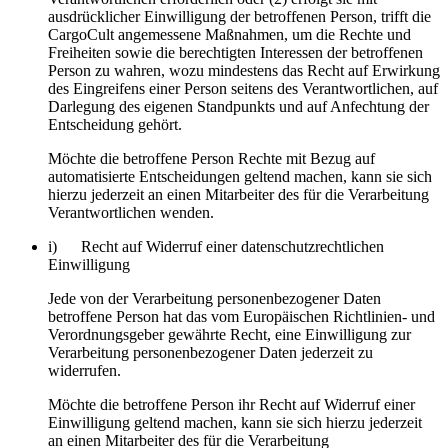
ausdrücklicher Einwilligung der betroffenen Person, trifft die
CargoCult angemessene Maßnahmen, um die Rechte und
Freiheiten sowie die berechtigten Interessen der betroffenen
Person zu wahren, wozu mindestens das Recht auf Erwirkung
des Eingreifens einer Person seitens des Verantwortlichen, auf
Darlegung des eigenen Standpunkts und auf Anfechtung der
Entscheidung gehört.
Möchte die betroffene Person Rechte mit Bezug auf
automatisierte Entscheidungen geltend machen, kann sie sich
hierzu jederzeit an einen Mitarbeiter des für die Verarbeitung
Verantwortlichen wenden.
i) Recht auf Widerruf einer datenschutzrechtlichen
Einwilligung
Jede von der Verarbeitung personenbezogener Daten
betroffene Person hat das vom Europäischen Richtlinien- und
Verordnungsgeber gewährte Recht, eine Einwilligung zur
Verarbeitung personenbezogener Daten jederzeit zu
widerrufen.
Möchte die betroffene Person ihr Recht auf Widerruf einer
Einwilligung geltend machen, kann sie sich hierzu jederzeit
an einen Mitarbeiter des für die Verarbeitung