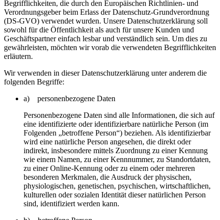
Begrifflichkeiten, die durch den Europäischen Richtlinien- und
Verordnungsgeber beim Erlass der Datenschutz-Grundverordnung
(DS-GVO) verwendet wurden. Unsere Datenschutzerklärung soll
sowohl für die Öffentlichkeit als auch für unsere Kunden und
Geschäftspartner einfach lesbar und verständlich sein. Um dies zu
gewährleisten, möchten wir vorab die verwendeten Begrifflichkeiten
erläutern.
Wir verwenden in dieser Datenschutzerklärung unter anderem die
folgenden Begriffe:
a) personenbezogene Daten
Personenbezogene Daten sind alle Informationen, die sich auf
eine identifizierte oder identifizierbare natürliche Person (im
Folgenden „betroffene Person“) beziehen. Als identifizierbar
wird eine natürliche Person angesehen, die direkt oder
indirekt, insbesondere mittels Zuordnung zu einer Kennung
wie einem Namen, zu einer Kennnummer, zu Standortdaten,
zu einer Online-Kennung oder zu einem oder mehreren
besonderen Merkmalen, die Ausdruck der physischen,
physiologischen, genetischen, psychischen, wirtschaftlichen,
kulturellen oder sozialen Identität dieser natürlichen Person
sind, identifiziert werden kann.