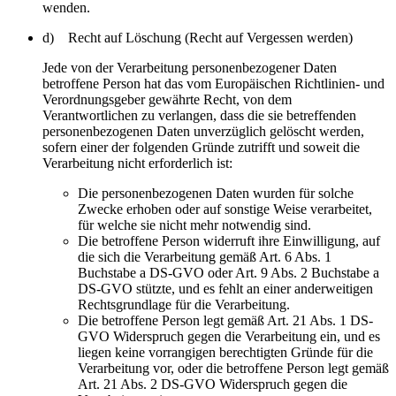
wenden.
d) Recht auf Löschung (Recht auf Vergessen werden)
Jede von der Verarbeitung personenbezogener Daten
betroffene Person hat das vom Europäischen Richtlinien- und
Verordnungsgeber gewährte Recht, von dem
Verantwortlichen zu verlangen, dass die sie betreffenden
personenbezogenen Daten unverzüglich gelöscht werden,
sofern einer der folgenden Gründe zutrifft und soweit die
Verarbeitung nicht erforderlich ist:
Die personenbezogenen Daten wurden für solche
Zwecke erhoben oder auf sonstige Weise verarbeitet,
für welche sie nicht mehr notwendig sind.
Die betroffene Person widerruft ihre Einwilligung, auf
die sich die Verarbeitung gemäß Art. 6 Abs. 1
Buchstabe a DS-GVO oder Art. 9 Abs. 2 Buchstabe a
DS-GVO stützte, und es fehlt an einer anderweitigen
Rechtsgrundlage für die Verarbeitung.
Die betroffene Person legt gemäß Art. 21 Abs. 1 DS-
GVO Widerspruch gegen die Verarbeitung ein, und es
liegen keine vorrangigen berechtigten Gründe für die
Verarbeitung vor, oder die betroffene Person legt gemäß
Art. 21 Abs. 2 DS-GVO Widerspruch gegen die