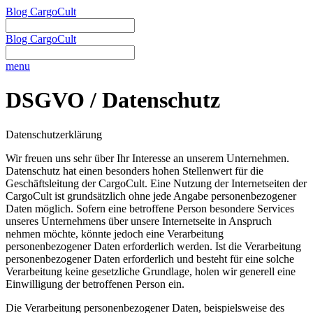
Blog CargoCult
Blog CargoCult
menu
DSGVO / Datenschutz
Datenschutzerklärung
Wir freuen uns sehr über Ihr Interesse an unserem Unternehmen.
Datenschutz hat einen besonders hohen Stellenwert für die
Geschäftsleitung der CargoCult. Eine Nutzung der Internetseiten der
CargoCult ist grundsätzlich ohne jede Angabe personenbezogener
Daten möglich. Sofern eine betroffene Person besondere Services
unseres Unternehmens über unsere Internetseite in Anspruch
nehmen möchte, könnte jedoch eine Verarbeitung
personenbezogener Daten erforderlich werden. Ist die Verarbeitung
personenbezogener Daten erforderlich und besteht für eine solche
Verarbeitung keine gesetzliche Grundlage, holen wir generell eine
Einwilligung der betroffenen Person ein.
Die Verarbeitung personenbezogener Daten, beispielsweise des