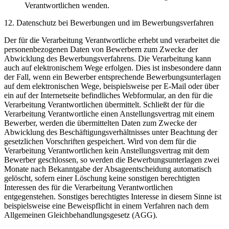
Verantwortlichen wenden.
12. Datenschutz bei Bewerbungen und im Bewerbungsverfahren
Der für die Verarbeitung Verantwortliche erhebt und verarbeitet die
personenbezogenen Daten von Bewerbern zum Zwecke der
Abwicklung des Bewerbungsverfahrens. Die Verarbeitung kann
auch auf elektronischem Wege erfolgen. Dies ist insbesondere dann
der Fall, wenn ein Bewerber entsprechende Bewerbungsunterlagen
auf dem elektronischen Wege, beispielsweise per E-Mail oder über
ein auf der Internetseite befindliches Webformular, an den für die
Verarbeitung Verantwortlichen übermittelt. Schließt der für die
Verarbeitung Verantwortliche einen Anstellungsvertrag mit einem
Bewerber, werden die übermittelten Daten zum Zwecke der
Abwicklung des Beschäftigungsverhältnisses unter Beachtung der
gesetzlichen Vorschriften gespeichert. Wird von dem für die
Verarbeitung Verantwortlichen kein Anstellungsvertrag mit dem
Bewerber geschlossen, so werden die Bewerbungsunterlagen zwei
Monate nach Bekanntgabe der Absageentscheidung automatisch
gelöscht, sofern einer Löschung keine sonstigen berechtigten
Interessen des für die Verarbeitung Verantwortlichen
entgegenstehen. Sonstiges berechtigtes Interesse in diesem Sinne ist
beispielsweise eine Beweispflicht in einem Verfahren nach dem
Allgemeinen Gleichbehandlungsgesetz (AGG).