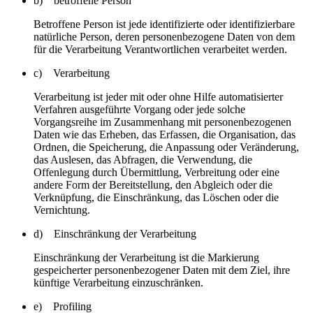
b) betroffene Person
Betroffene Person ist jede identifizierte oder identifizierbare
natürliche Person, deren personenbezogene Daten von dem
für die Verarbeitung Verantwortlichen verarbeitet werden.
c) Verarbeitung
Verarbeitung ist jeder mit oder ohne Hilfe automatisierter
Verfahren ausgeführte Vorgang oder jede solche
Vorgangsreihe im Zusammenhang mit personenbezogenen
Daten wie das Erheben, das Erfassen, die Organisation, das
Ordnen, die Speicherung, die Anpassung oder Veränderung,
das Auslesen, das Abfragen, die Verwendung, die
Offenlegung durch Übermittlung, Verbreitung oder eine
andere Form der Bereitstellung, den Abgleich oder die
Verknüpfung, die Einschränkung, das Löschen oder die
Vernichtung.
d) Einschränkung der Verarbeitung
Einschränkung der Verarbeitung ist die Markierung
gespeicherter personenbezogener Daten mit dem Ziel, ihre
künftige Verarbeitung einzuschränken.
e) Profiling