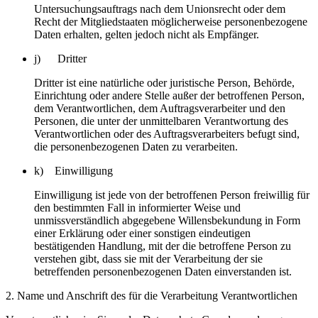
Untersuchungsauftrags nach dem Unionsrecht oder dem
Recht der Mitgliedstaaten möglicherweise personenbezogene
Daten erhalten, gelten jedoch nicht als Empfänger.
j) Dritter
Dritter ist eine natürliche oder juristische Person, Behörde,
Einrichtung oder andere Stelle außer der betroffenen Person,
dem Verantwortlichen, dem Auftragsverarbeiter und den
Personen, die unter der unmittelbaren Verantwortung des
Verantwortlichen oder des Auftragsverarbeiters befugt sind,
die personenbezogenen Daten zu verarbeiten.
k) Einwilligung
Einwilligung ist jede von der betroffenen Person freiwillig für
den bestimmten Fall in informierter Weise und
unmissverständlich abgegebene Willensbekundung in Form
einer Erklärung oder einer sonstigen eindeutigen
bestätigenden Handlung, mit der die betroffene Person zu
verstehen gibt, dass sie mit der Verarbeitung der sie
betreffenden personenbezogenen Daten einverstanden ist.
2. Name und Anschrift des für die Verarbeitung Verantwortlichen