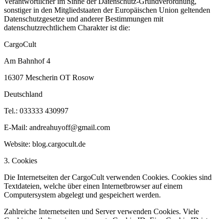
Verantwortlicher im Sinne der Datenschutz-Grundverordnung,
sonstiger in den Mitgliedstaaten der Europäischen Union geltenden
Datenschutzgesetze und anderer Bestimmungen mit
datenschutzrechtlichem Charakter ist die:
CargoCult
Am Bahnhof 4
16307 Mescherin OT Rosow
Deutschland
Tel.: 033333 430997
E-Mail: andreahuyoff@gmail.com
Website: blog.cargocult.de
3. Cookies
Die Internetseiten der CargoCult verwenden Cookies. Cookies sind
Textdateien, welche über einen Internetbrowser auf einem
Computersystem abgelegt und gespeichert werden.
Zahlreiche Internetseiten und Server verwenden Cookies. Viele