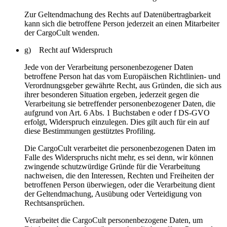
Zur Geltendmachung des Rechts auf Datenübertragbarkeit
kann sich die betroffene Person jederzeit an einen Mitarbeiter
der CargoCult wenden.
g) Recht auf Widerspruch
Jede von der Verarbeitung personenbezogener Daten
betroffene Person hat das vom Europäischen Richtlinien- und
Verordnungsgeber gewährte Recht, aus Gründen, die sich aus
ihrer besonderen Situation ergeben, jederzeit gegen die
Verarbeitung sie betreffender personenbezogener Daten, die
aufgrund von Art. 6 Abs. 1 Buchstaben e oder f DS-GVO
erfolgt, Widerspruch einzulegen. Dies gilt auch für ein auf
diese Bestimmungen gestütztes Profiling.
Die CargoCult verarbeitet die personenbezogenen Daten im
Falle des Widerspruchs nicht mehr, es sei denn, wir können
zwingende schutzwürdige Gründe für die Verarbeitung
nachweisen, die den Interessen, Rechten und Freiheiten der
betroffenen Person überwiegen, oder die Verarbeitung dient
der Geltendmachung, Ausübung oder Verteidigung von
Rechtsansprüchen.
Verarbeitet die CargoCult personenbezogene Daten, um