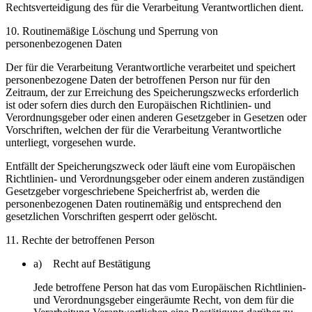
Rechtsverteidigung des für die Verarbeitung Verantwortlichen dient.
10. Routinemäßige Löschung und Sperrung von
personenbezogenen Daten
Der für die Verarbeitung Verantwortliche verarbeitet und speichert
personenbezogene Daten der betroffenen Person nur für den
Zeitraum, der zur Erreichung des Speicherungszwecks erforderlich
ist oder sofern dies durch den Europäischen Richtlinien- und
Verordnungsgeber oder einen anderen Gesetzgeber in Gesetzen oder
Vorschriften, welchen der für die Verarbeitung Verantwortliche
unterliegt, vorgesehen wurde.
Entfällt der Speicherungszweck oder läuft eine vom Europäischen
Richtlinien- und Verordnungsgeber oder einem anderen zuständigen
Gesetzgeber vorgeschriebene Speicherfrist ab, werden die
personenbezogenen Daten routinemäßig und entsprechend den
gesetzlichen Vorschriften gesperrt oder gelöscht.
11. Rechte der betroffenen Person
a) Recht auf Bestätigung
Jede betroffene Person hat das vom Europäischen Richtlinien-
und Verordnungsgeber eingeräumte Recht, von dem für die